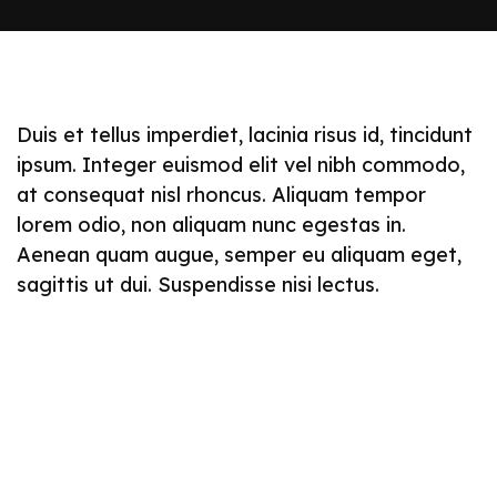
Duis et tellus imperdiet, lacinia risus id, tincidunt
ipsum. Integer euismod elit vel nibh commodo,
at consequat nisl rhoncus. Aliquam tempor
lorem odio, non aliquam nunc egestas in.
Aenean quam augue, semper eu aliquam eget,
sagittis ut dui. Suspendisse nisi lectus.