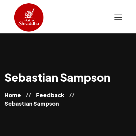
Sebastian Sampson
Home
Feedback
Sebastian Sampson